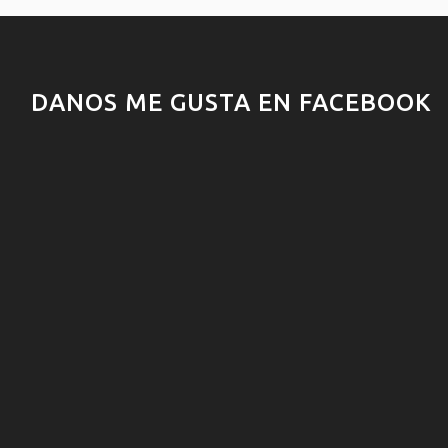
DANOS ME GUSTA EN FACEBOOK