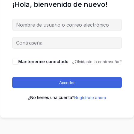
¡Hola, bienvenido de nuevo!
Mantenerme conectado
¿Olvidaste la contraseña?
Acceder
¿No tienes una cuenta?
Regístrate ahora