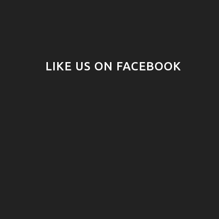
LIKE US ON FACEBOOK