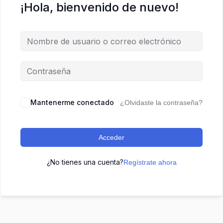
¡Hola, bienvenido de nuevo!
Mantenerme conectado
¿Olvidaste la contraseña?
Acceder
¿No tienes una cuenta?
Regístrate ahora