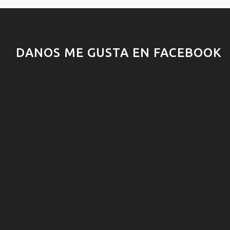
DANOS ME GUSTA EN FACEBOOK