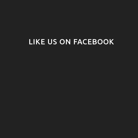
LIKE US ON FACEBOOK