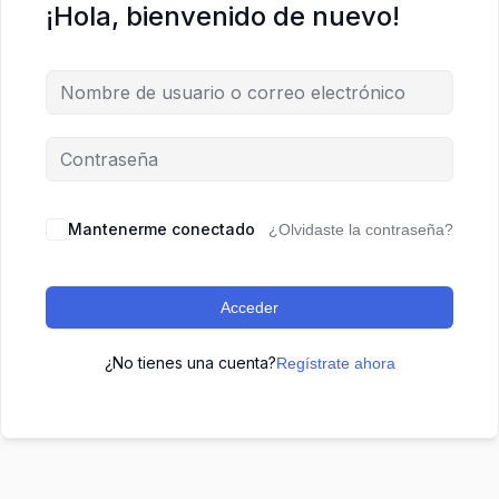
¡Hola, bienvenido de nuevo!
Mantenerme conectado
¿Olvidaste la contraseña?
Acceder
¿No tienes una cuenta?
Regístrate ahora