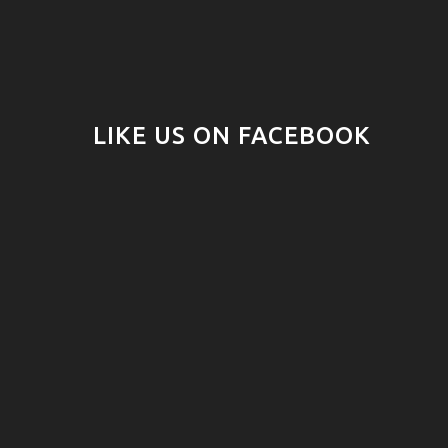
LIKE US ON FACEBOOK