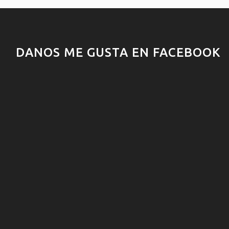
DANOS ME GUSTA EN FACEBOOK