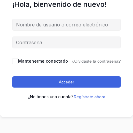
¡Hola, bienvenido de nuevo!
Mantenerme conectado
¿Olvidaste la contraseña?
Acceder
¿No tienes una cuenta?
Regístrate ahora