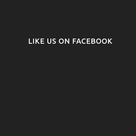
LIKE US ON FACEBOOK