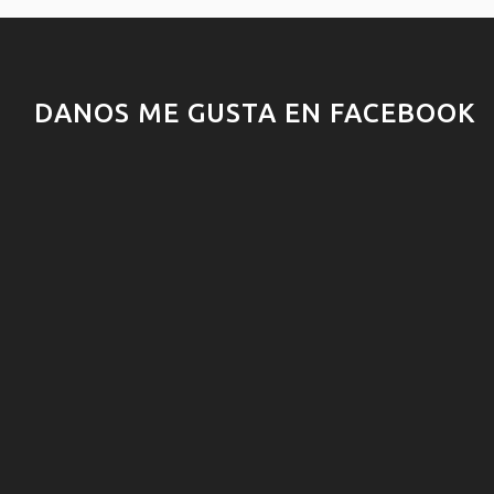
DANOS ME GUSTA EN FACEBOOK