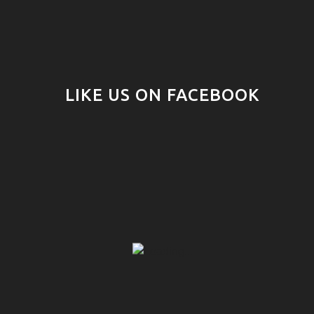
LIKE US ON FACEBOOK