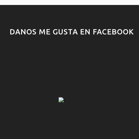
DANOS ME GUSTA EN FACEBOOK