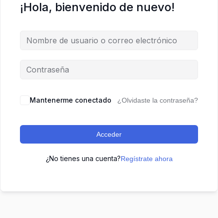
¡Hola, bienvenido de nuevo!
Mantenerme conectado
¿Olvidaste la contraseña?
Acceder
¿No tienes una cuenta?
Regístrate ahora