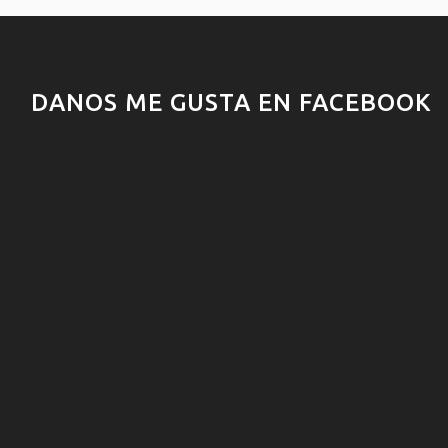
DANOS ME GUSTA EN FACEBOOK