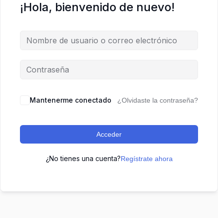
¡Hola, bienvenido de nuevo!
Mantenerme conectado
¿Olvidaste la contraseña?
Acceder
¿No tienes una cuenta?
Regístrate ahora