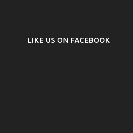
LIKE US ON FACEBOOK