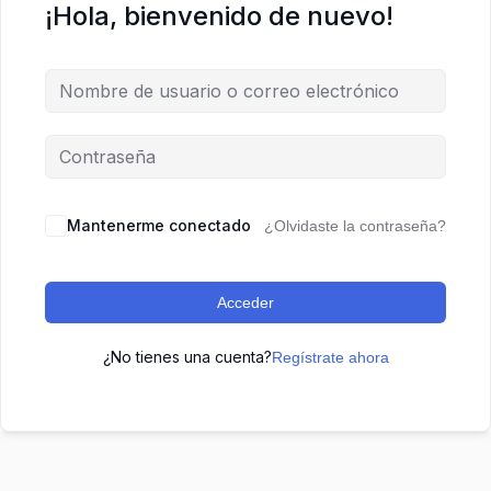
¡Hola, bienvenido de nuevo!
Mantenerme conectado
¿Olvidaste la contraseña?
Acceder
¿No tienes una cuenta?
Regístrate ahora