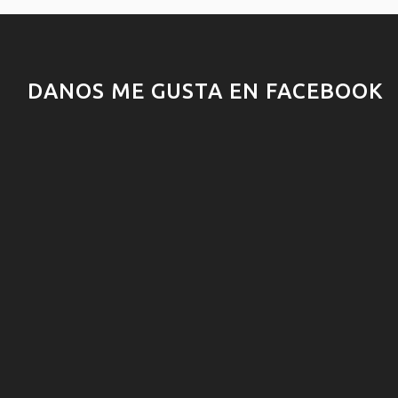
DANOS ME GUSTA EN FACEBOOK