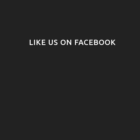
LIKE US ON FACEBOOK