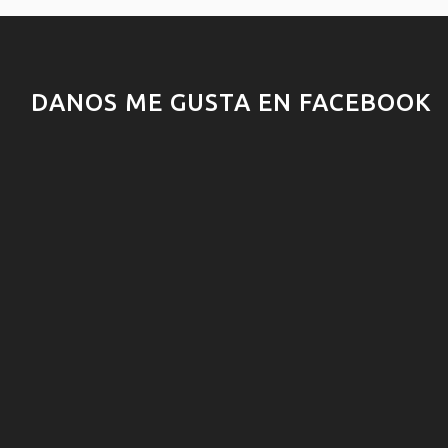
DANOS ME GUSTA EN FACEBOOK