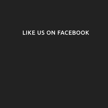
LIKE US ON FACEBOOK