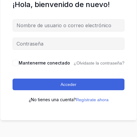
¡Hola, bienvenido de nuevo!
Mantenerme conectado
¿Olvidaste la contraseña?
Acceder
¿No tienes una cuenta?
Regístrate ahora