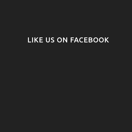
LIKE US ON FACEBOOK