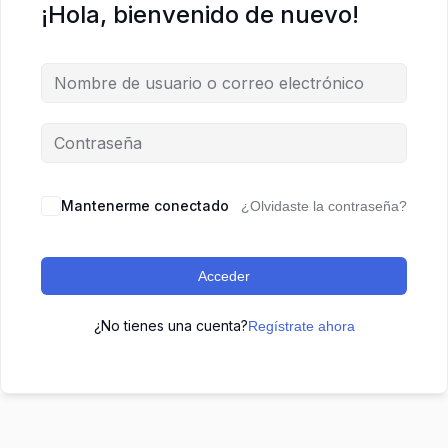
¡Hola, bienvenido de nuevo!
Mantenerme conectado
¿Olvidaste la contraseña?
Acceder
¿No tienes una cuenta?
Regístrate ahora