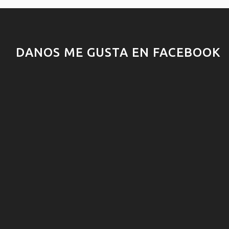
DANOS ME GUSTA EN FACEBOOK