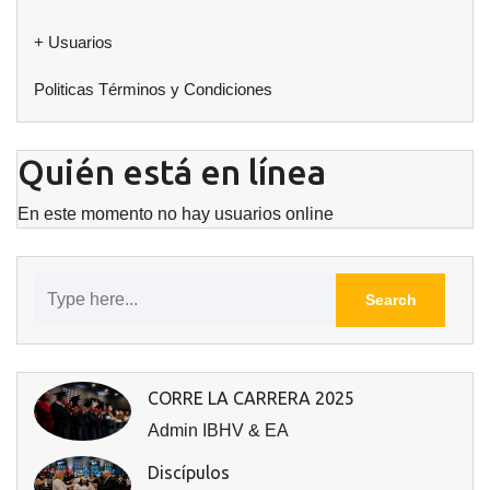
+ Usuarios
Politicas Términos y Condiciones
Quién está en línea
En este momento no hay usuarios online
CORRE LA CARRERA 2025
Admin IBHV & EA
Discípulos