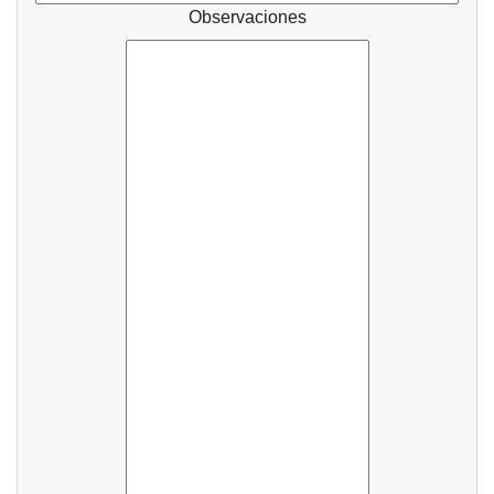
Observaciones