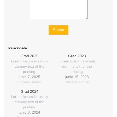
Enviar
Relacionado
Grad 2025
Grad 2023
Lorem Ipsum is simply
Lorem Ipsum is simply
dummy text of the
dummy text of the
printing.
printing.
junio 7, 2025
junio 15, 2023
Entrada similar
Entrada similar
Grad 2024
Lorem Ipsum is simply
dummy text of the
printing.
junio 8, 2024