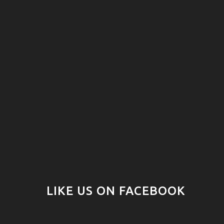
LIKE US ON FACEBOOK