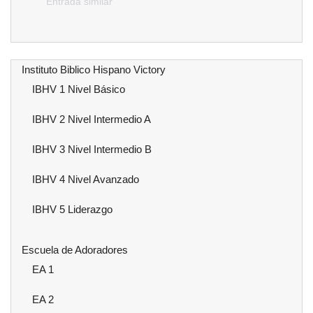
Entrada similar
Instituto Biblico Hispano Victory
IBHV 1 Nivel Básico
IBHV 2 Nivel Intermedio A
IBHV 3 Nivel Intermedio B
IBHV 4 Nivel Avanzado
IBHV 5 Liderazgo
Escuela de Adoradores
EA 1
EA 2