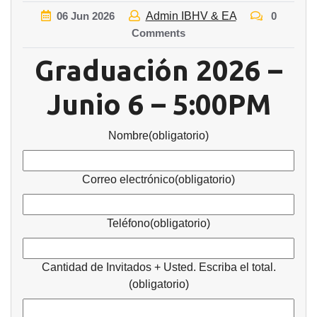
06
Jun
2026
Admin IBHV & EA
0
Comments
Graduación 2026 –
Junio 6 – 5:00PM
Nombre
(obligatorio)
Correo electrónico
(obligatorio)
Teléfono
(obligatorio)
Cantidad de Invitados + Usted. Escriba el total.
(obligatorio)