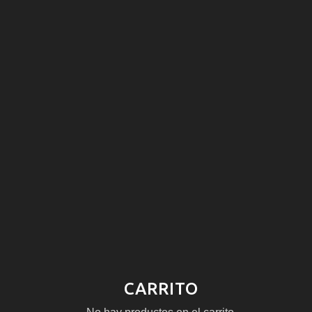
CARRITO