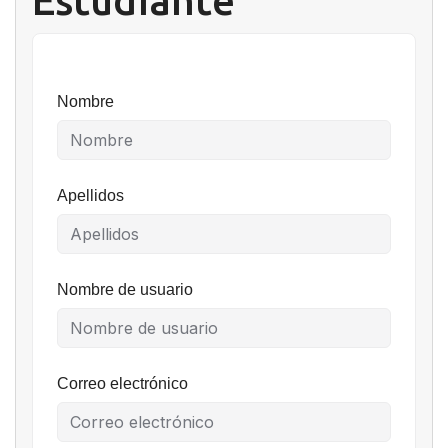
Estudiante
Nombre
Apellidos
Nombre de usuario
Correo electrónico