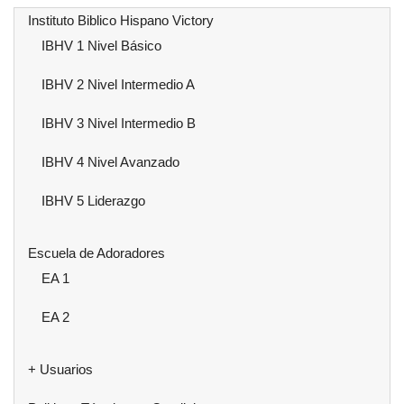
Instituto Biblico Hispano Victory
IBHV 1 Nivel Básico
IBHV 2 Nivel Intermedio A
IBHV 3 Nivel Intermedio B
IBHV 4 Nivel Avanzado
IBHV 5 Liderazgo
Escuela de Adoradores
EA 1
EA 2
+ Usuarios