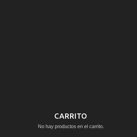
CARRITO
No hay productos en el carrito.