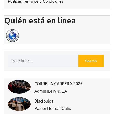
Politicas Términos y Condiciones
Quién está en línea
CORRE LA CARRERA 2025
Admin IBHV & EA
Discípulos
Pastor Hernan Calix