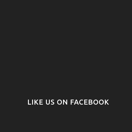
LIKE US ON FACEBOOK