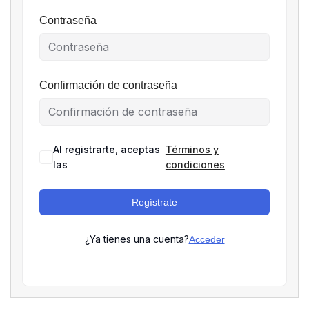
Contraseña
Confirmación de contraseña
Al registrarte, aceptas
Términos y
las
condiciones
Regístrate
¿Ya tienes una cuenta?
Acceder