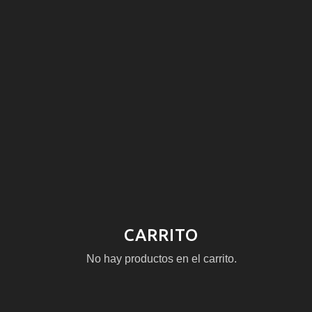
CARRITO
No hay productos en el carrito.