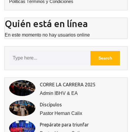
Politicas Términos y Condiciones
Quién está en línea
En este momento no hay usuarios online
CORRE LA CARRERA 2025
Admin IBHV & EA
Discípulos
Pastor Hernan Calix
Prepárate para triunfar