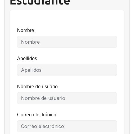
Estudiante
Nombre
Apellidos
Nombre de usuario
Correo electrónico