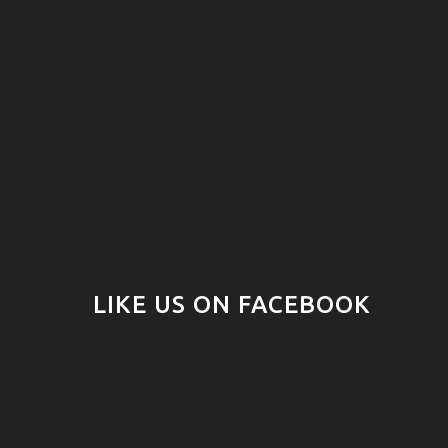
LIKE US ON FACEBOOK