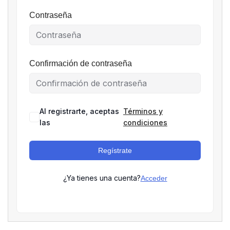
Contraseña
Confirmación de contraseña
Al registrarte, aceptas
Términos y
las
condiciones
Regístrate
¿Ya tienes una cuenta?
Acceder