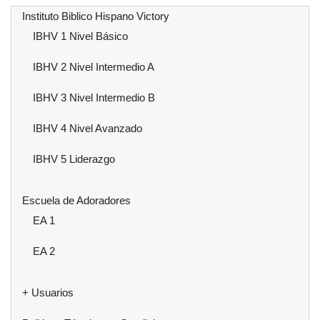
Instituto Biblico Hispano Victory
IBHV 1 Nivel Básico
IBHV 2 Nivel Intermedio A
IBHV 3 Nivel Intermedio B
IBHV 4 Nivel Avanzado
IBHV 5 Liderazgo
Escuela de Adoradores
EA 1
EA 2
+ Usuarios