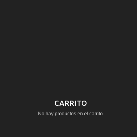
CARRITO
No hay productos en el carrito.