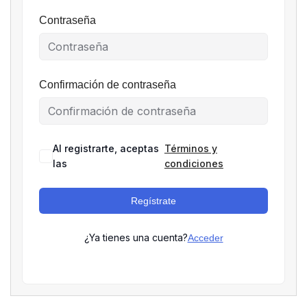
Contraseña
Confirmación de contraseña
Al registrarte, aceptas
Términos y
las
condiciones
Regístrate
¿Ya tienes una cuenta?
Acceder