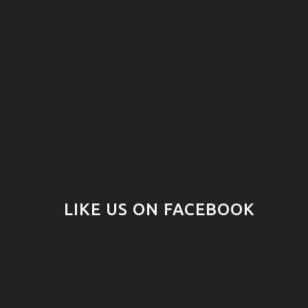
LIKE US ON FACEBOOK