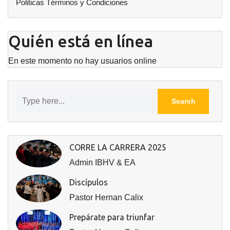
Politicas Términos y Condiciones
Quién está en línea
En este momento no hay usuarios online
CORRE LA CARRERA 2025
Admin IBHV & EA
Discípulos
Pastor Hernan Calix
Prepárate para triunfar