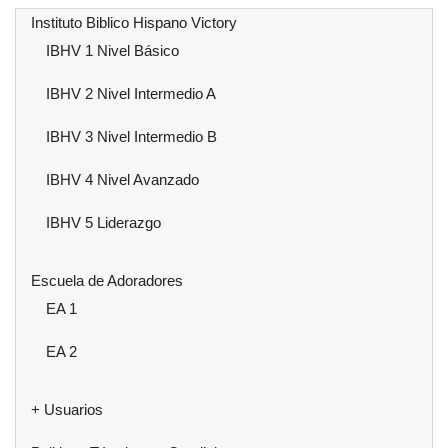
Instituto Biblico Hispano Victory
IBHV 1 Nivel Básico
IBHV 2 Nivel Intermedio A
IBHV 3 Nivel Intermedio B
IBHV 4 Nivel Avanzado
IBHV 5 Liderazgo
Escuela de Adoradores
EA 1
EA 2
+ Usuarios