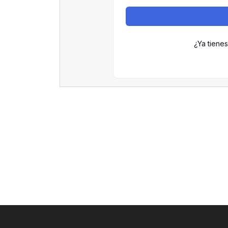
¿Ya tiene