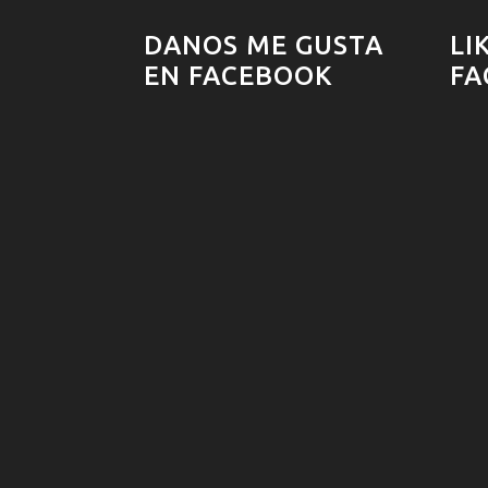
DANOS ME GUSTA
LI
EN FACEBOOK
FA