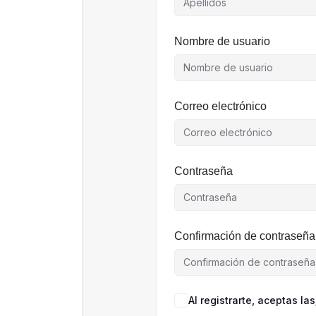
Nombre de usuario
Correo electrónico
Contraseña
Confirmación de contraseña
Al registrarte, aceptas las