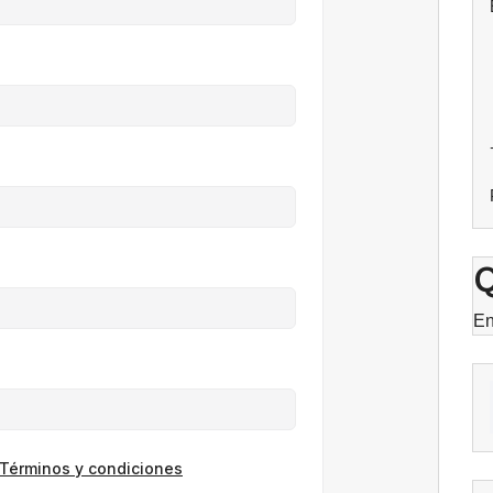
Q
En
Términos y condiciones