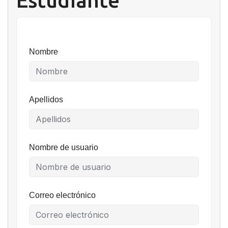
Estudiante
Nombre
Apellidos
Nombre de usuario
Correo electrónico