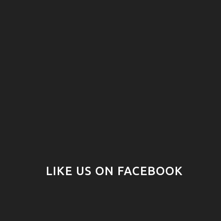
LIKE US ON FACEBOOK