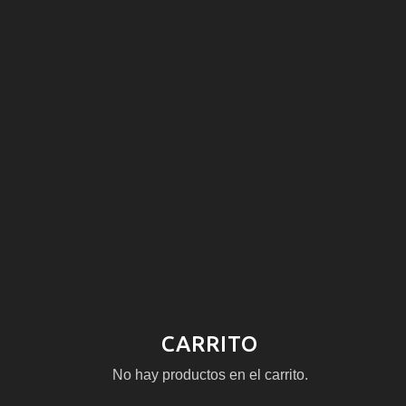
CARRITO
No hay productos en el carrito.