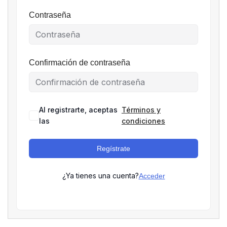
Contraseña
Confirmación de contraseña
Al registrarte, aceptas
Términos y
las
condiciones
Regístrate
¿Ya tienes una cuenta?
Acceder