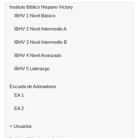
Instituto Biblico Hispano Victory
IBHV 1 Nivel Básico
IBHV 2 Nivel Intermedio A
IBHV 3 Nivel Intermedio B
IBHV 4 Nivel Avanzado
IBHV 5 Liderazgo
Escuela de Adoradores
EA 1
EA 2
+ Usuarios