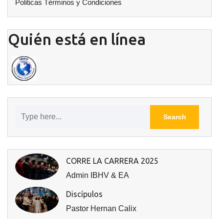
Politicas Términos y Condiciones
Quién está en línea
CORRE LA CARRERA 2025
Admin IBHV & EA
Discípulos
Pastor Hernan Calix