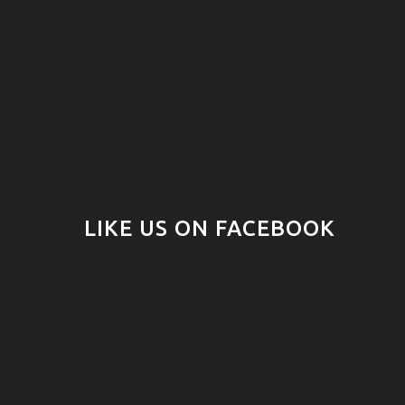
LIKE US ON FACEBOOK