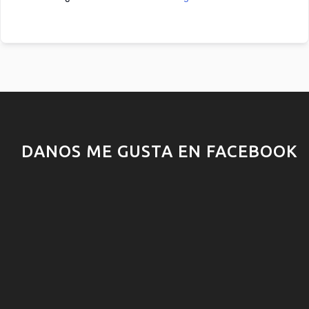
DANOS ME GUSTA EN FACEBOOK