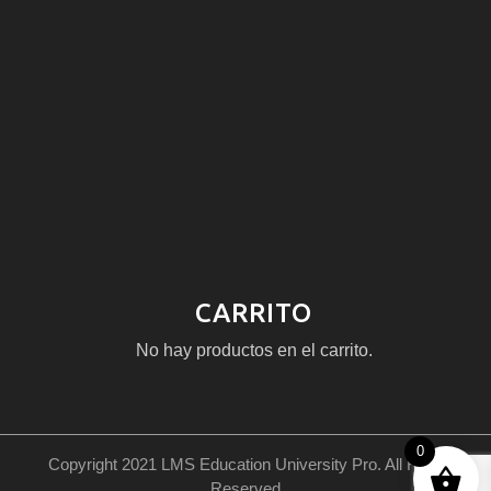
CARRITO
No hay productos en el carrito.
0
Copyright 2021 LMS Education University Pro. All Right
Reserved