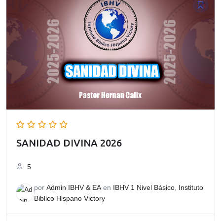
SANIDAD DIVINA 2026
5
por
Admin IBHV & EA
en
IBHV 1 Nivel Básico
,
Instituto
Biblico Hispano Victory