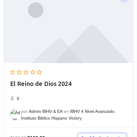
El Reino de Dios 2024
0
por
Admin IBHV & EA
en
IBHV 4 Nivel Avanzado
,
Instituto Biblico Hispano Victory