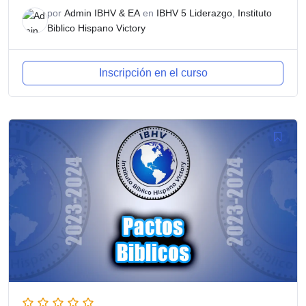
por
Admin IBHV & EA
en
IBHV 5 Liderazgo
,
Instituto
Biblico Hispano Victory
Inscripción en el curso