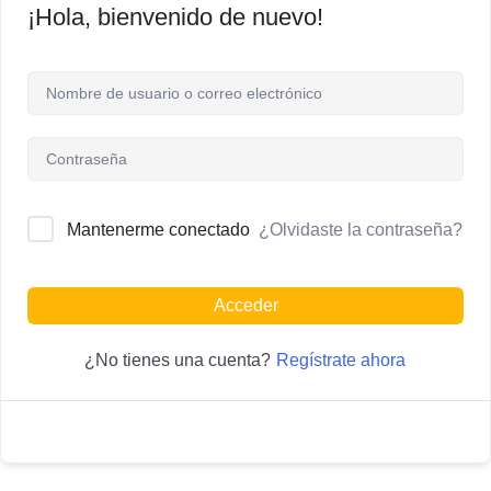
¡Hola, bienvenido de nuevo!
¿Olvidaste la contraseña?
Mantenerme conectado
Acceder
Regístrate ahora
¿No tienes una cuenta?