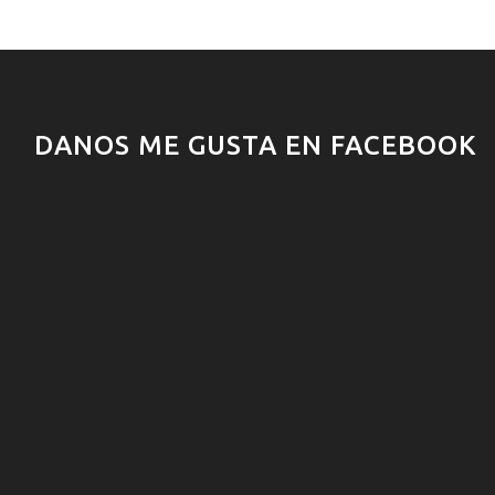
DANOS ME GUSTA EN FACEBOOK