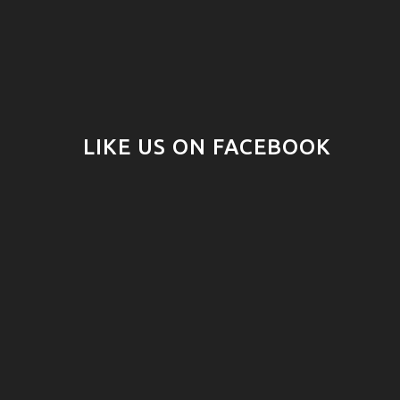
LIKE US ON FACEBOOK