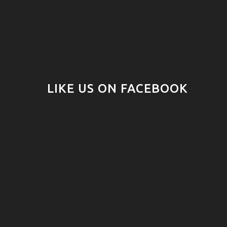
LIKE US ON FACEBOOK