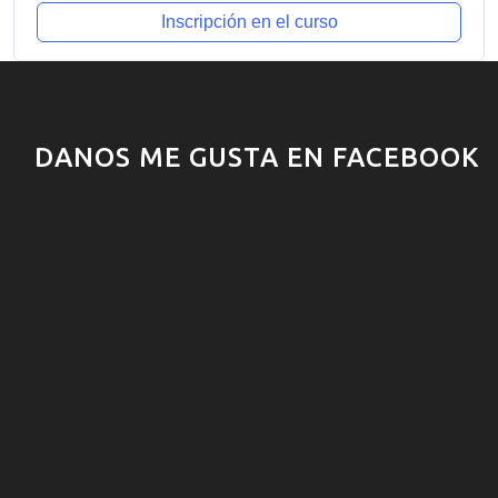
Inscripción en el curso
DANOS ME GUSTA EN FACEBOOK