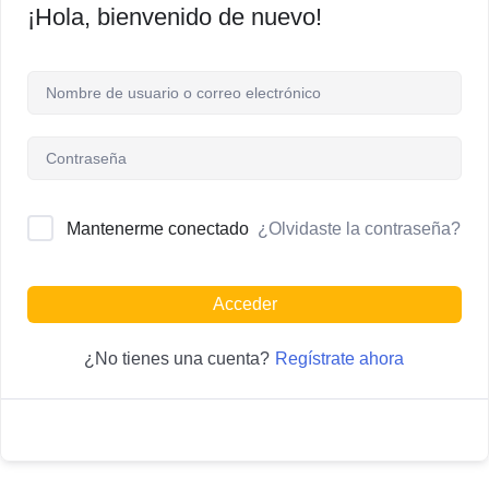
¡Hola, bienvenido de nuevo!
¿Olvidaste la contraseña?
Mantenerme conectado
Acceder
Regístrate ahora
¿No tienes una cuenta?