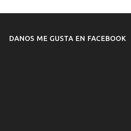
DANOS ME GUSTA EN FACEBOOK