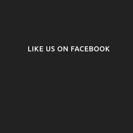
LIKE US ON FACEBOOK