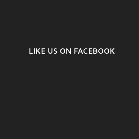
LIKE US ON FACEBOOK