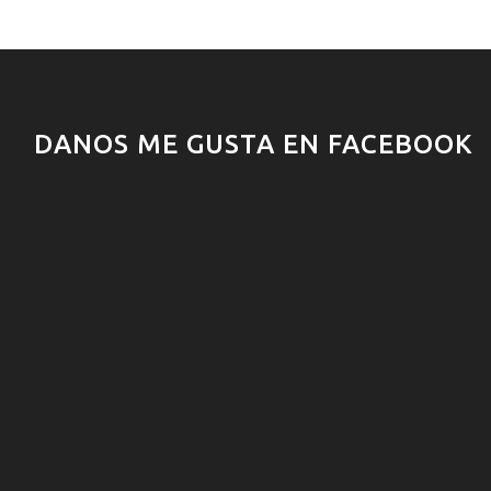
DANOS ME GUSTA EN FACEBOOK