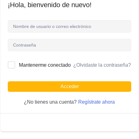
¡Hola, bienvenido de nuevo!
¿Olvidaste la contraseña?
Mantenerme conectado
Acceder
Regístrate ahora
¿No tienes una cuenta?