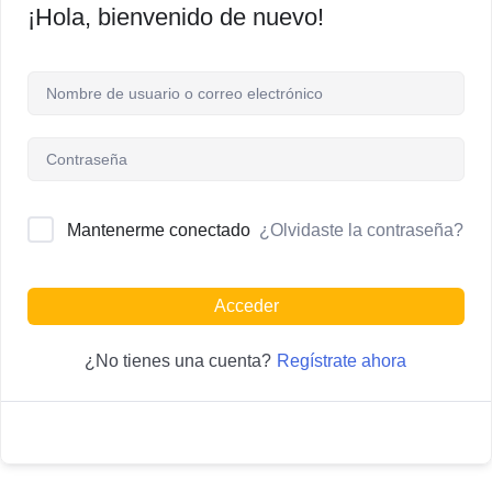
¡Hola, bienvenido de nuevo!
¿Olvidaste la contraseña?
Mantenerme conectado
Acceder
Regístrate ahora
¿No tienes una cuenta?