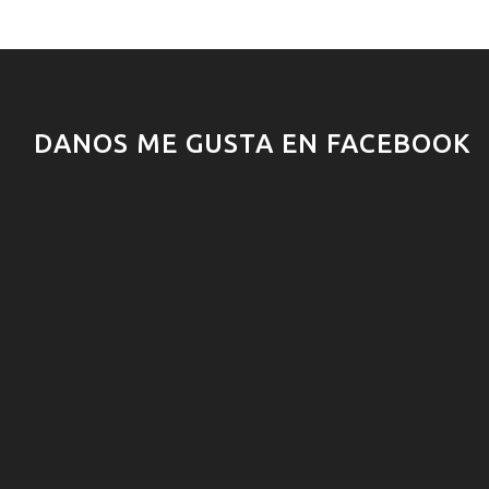
DANOS ME GUSTA EN FACEBOOK