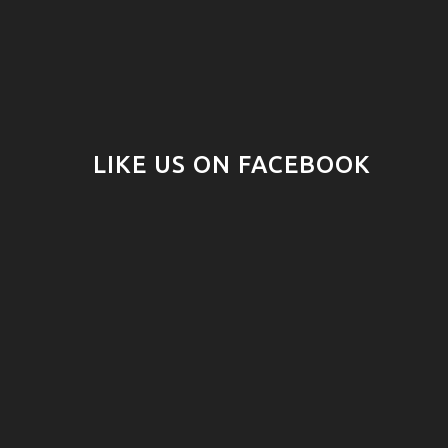
LIKE US ON FACEBOOK