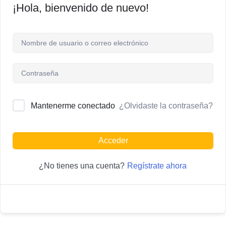
¡Hola, bienvenido de nuevo!
¿Olvidaste la contraseña?
Mantenerme conectado
Acceder
Regístrate ahora
¿No tienes una cuenta?