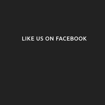
LIKE US ON FACEBOOK