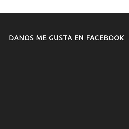
DANOS ME GUSTA EN FACEBOOK