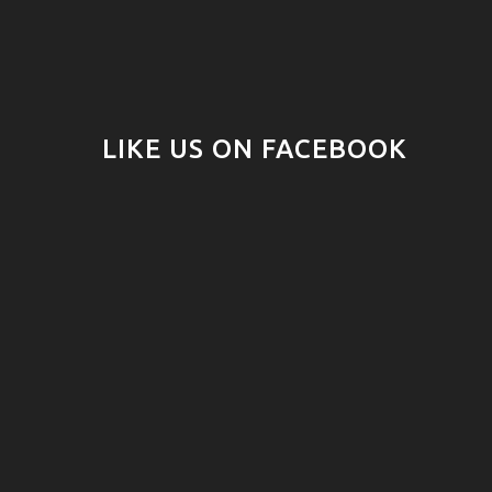
LIKE US ON FACEBOOK