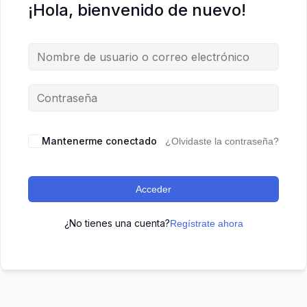
¡Hola, bienvenido de nuevo!
Mantenerme conectado
¿Olvidaste la contraseña?
Acceder
¿No tienes una cuenta?
Regístrate ahora