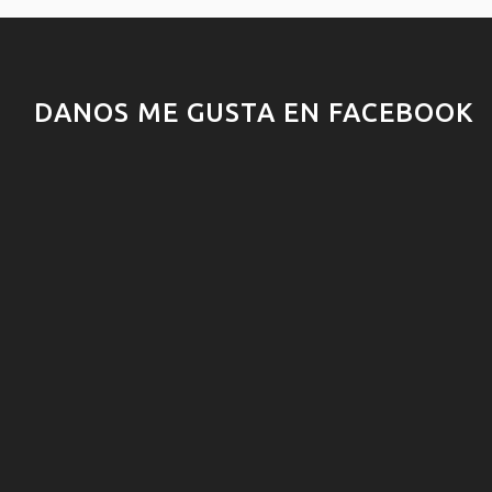
DANOS ME GUSTA EN FACEBOOK