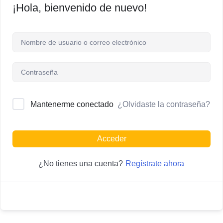
¡Hola, bienvenido de nuevo!
¿Olvidaste la contraseña?
Mantenerme conectado
Acceder
Regístrate ahora
¿No tienes una cuenta?