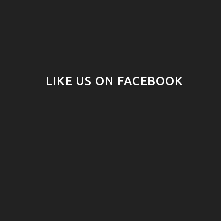
LIKE US ON FACEBOOK