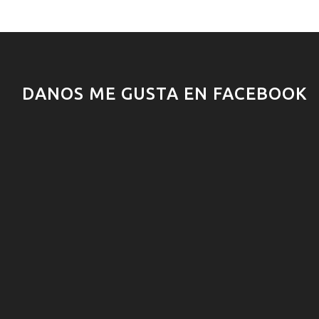
DANOS ME GUSTA EN FACEBOOK