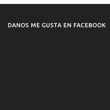
DANOS ME GUSTA EN FACEBOOK