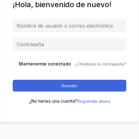
¡Hola, bienvenido de nuevo!
Mantenerme conectado
¿Olvidaste la contraseña?
Acceder
¿No tienes una cuenta?
Regístrate ahora