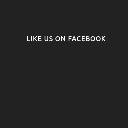
LIKE US ON FACEBOOK