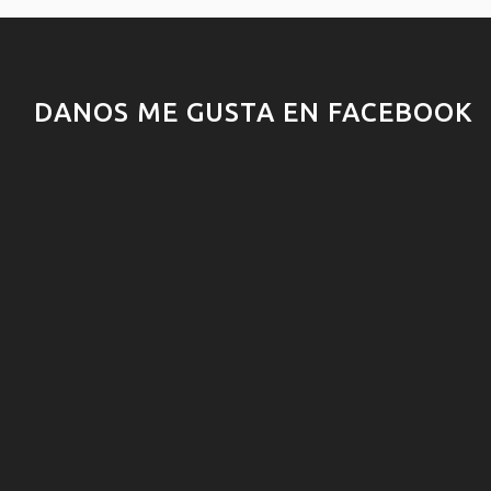
DANOS ME GUSTA EN FACEBOOK