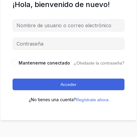
¡Hola, bienvenido de nuevo!
Mantenerme conectado
¿Olvidaste la contraseña?
Acceder
¿No tienes una cuenta?
Regístrate ahora