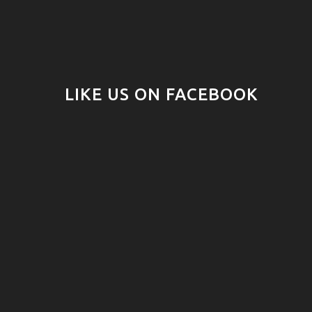
LIKE US ON FACEBOOK