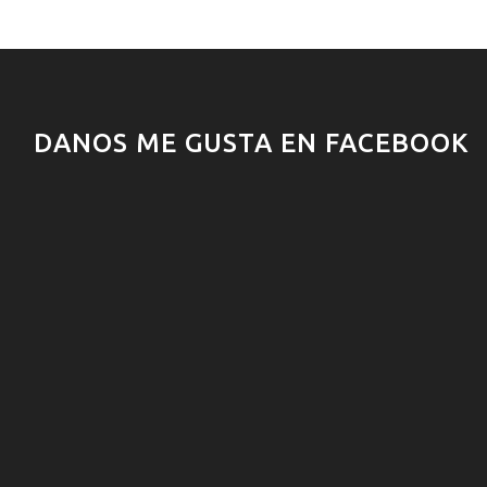
DANOS ME GUSTA EN FACEBOOK