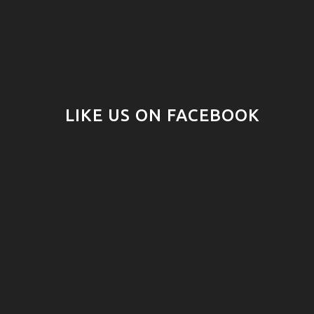
LIKE US ON FACEBOOK