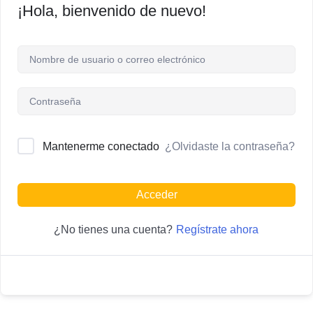
¡Hola, bienvenido de nuevo!
¿Olvidaste la contraseña?
Mantenerme conectado
Acceder
Regístrate ahora
¿No tienes una cuenta?