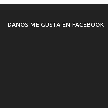
DANOS ME GUSTA EN FACEBOOK