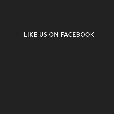
LIKE US ON FACEBOOK