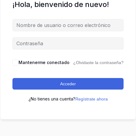
¡Hola, bienvenido de nuevo!
Mantenerme conectado
¿Olvidaste la contraseña?
Acceder
¿No tienes una cuenta?
Regístrate ahora