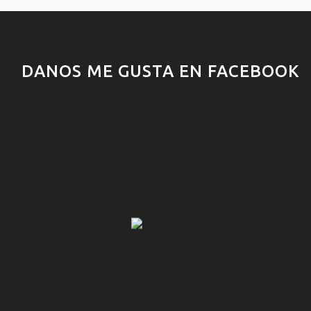
DANOS ME GUSTA EN FACEBOOK