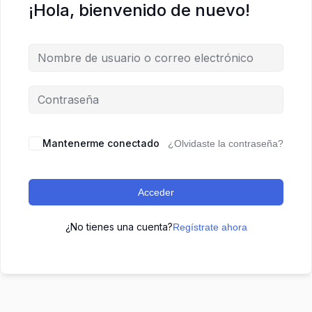
¡Hola, bienvenido de nuevo!
Mantenerme conectado
¿Olvidaste la contraseña?
Acceder
¿No tienes una cuenta?
Regístrate ahora