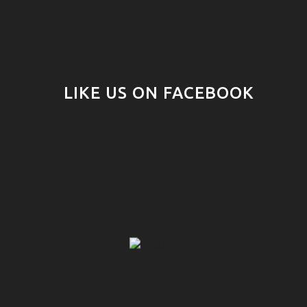
LIKE US ON FACEBOOK