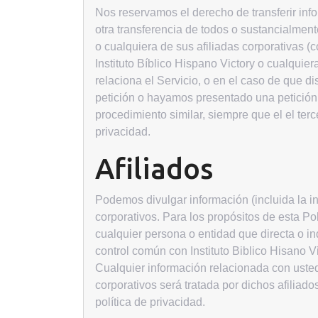
Nos reservamos el derecho de transferir info
otra transferencia de todos o sustancialmente
o cualquiera de sus afiliadas corporativas (
Instituto Bíblico Hispano Victory o cualquier
relaciona el Servicio, o en el caso de que
petición o hayamos presentado una petición 
procedimiento similar, siempre que el el terc
privacidad.
Afiliados
Podemos divulgar información (incluida la in
corporativos. Para los propósitos de esta Pol
cualquier persona o entidad que directa o in
control común con Instituto Biblico Hisano V
Cualquier información relacionada con uste
corporativos será tratada por dichos afiliad
política de privacidad.