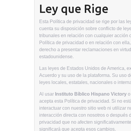
Ley que Rige
Esta Política de privacidad se rige por las 
cuenta su disposición sobre conflicto de leye
tribunales en relación con cualquier acción o
Política de privacidad o en relación con el
derecho a presentar reclamaciones en virtud
estadounidense.
Las leyes de Estados Unidos de America, exc
Acuerdo y su uso de la plataforma. Su uso d
leyes locales, estatales, nacionales o intern
Al usar
Instituto Bíblico Hispano Victory
o 
acepta esta Política de privacidad. Si no es
interactuar con nuestro sitio web ni utilizar n
interacción directa con nosotros o después d
privacidad que no afecten significativament
significará que acepta esos cambios.