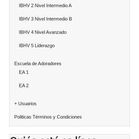
IBHV 2 Nivel Intermedio A
IBHV 3 Nivel Intermedio B
IBHV 4 Nivel Avanzado
IBHV 5 Liderazgo
Escuela de Adoradores
EA 1
EA 2
+ Usuarios
Politicas Términos y Condiciones