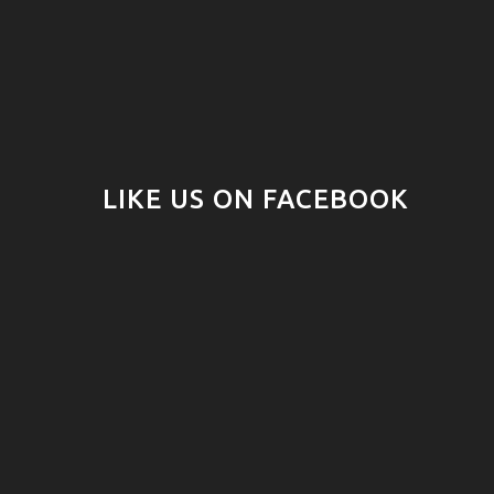
LIKE US ON FACEBOOK