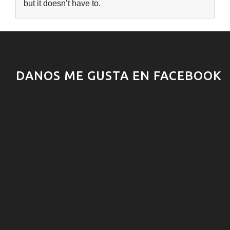
but it doesn’t have to.
DANOS ME GUSTA EN FACEBOOK