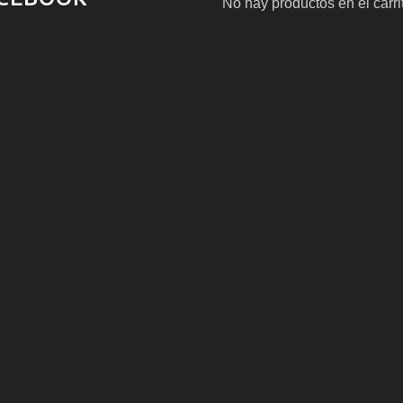
No hay productos en el carri