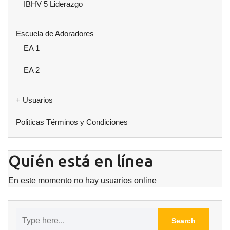
IBHV 5 Liderazgo
Escuela de Adoradores
EA 1
EA 2
+ Usuarios
Politicas Términos y Condiciones
Quién está en línea
En este momento no hay usuarios online