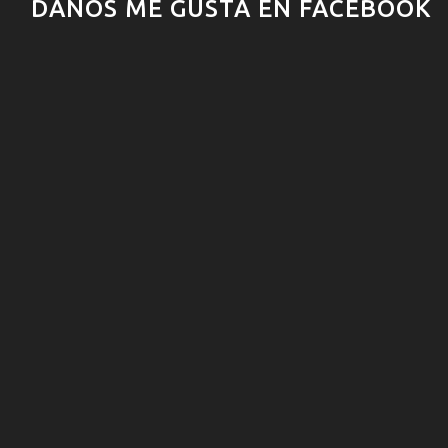
DANOS ME GUSTA EN FACEBOOK