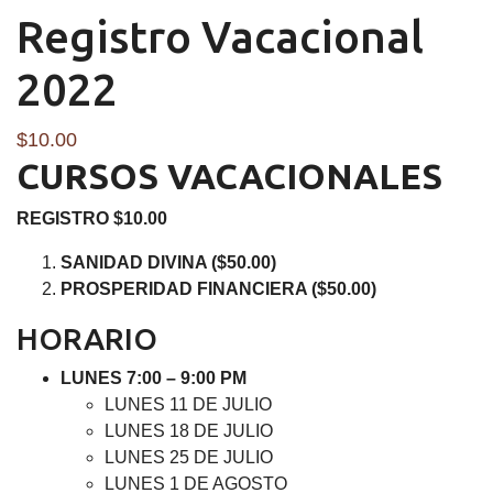
Registro Vacacional
2022
$
10.00
CURSOS VACACIONALES
REGISTRO $10.00
SANIDAD DIVINA ($50.00)
PROSPERIDAD FINANCIERA ($50.00)
HORARIO
LUNES 7:00 – 9:00 PM
LUNES 11 DE JULIO
LUNES 18 DE JULIO
LUNES 25 DE JULIO
LUNES 1 DE AGOSTO