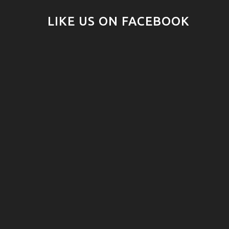
LIKE US ON FACEBOOK