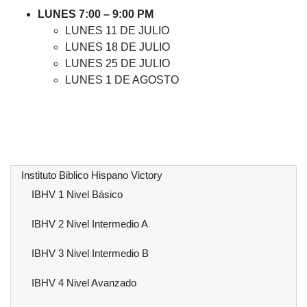
LUNES 7:00 – 9:00 PM
LUNES 11 DE JULIO
LUNES 18 DE JULIO
LUNES 25 DE JULIO
LUNES 1 DE AGOSTO
Instituto Biblico Hispano Victory
IBHV 1 Nivel Básico
IBHV 2 Nivel Intermedio A
IBHV 3 Nivel Intermedio B
IBHV 4 Nivel Avanzado