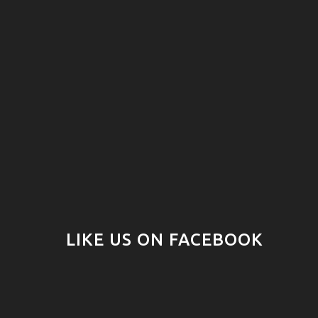
LIKE US ON FACEBOOK