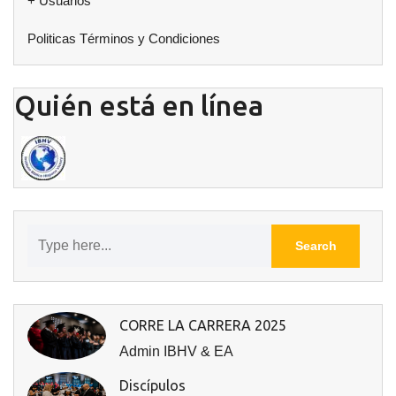
+ Usuarios
Politicas Términos y Condiciones
Quién está en línea
CORRE LA CARRERA 2025
Admin IBHV & EA
Discípulos