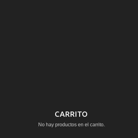
CARRITO
No hay productos en el carrito.