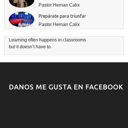
Pastor Hernan Calix
Prepárate para triunfar
Pastor Hernan Calix
Learning often happens in classrooms
but it doesn’t have to.
DANOS ME GUSTA EN FACEBOOK