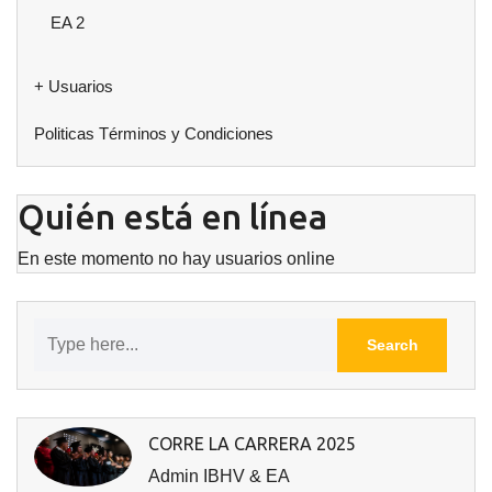
EA 2
+ Usuarios
Politicas Términos y Condiciones
Quién está en línea
En este momento no hay usuarios online
CORRE LA CARRERA 2025
Admin IBHV & EA