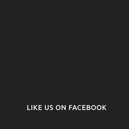
LIKE US ON FACEBOOK