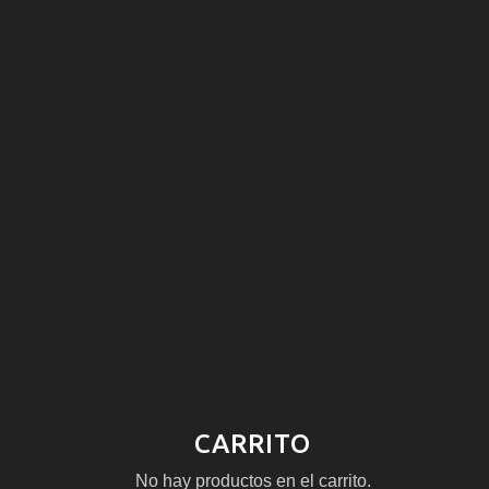
CARRITO
No hay productos en el carrito.