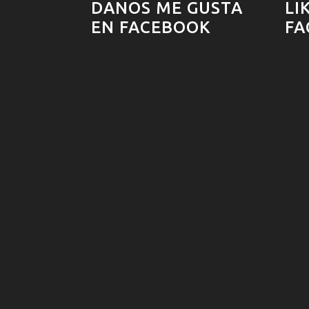
DANOS ME GUSTA
LI
EN FACEBOOK
FA