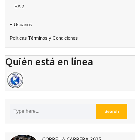
EA 2
+ Usuarios
Politicas Términos y Condiciones
Quién está en línea
CORRE LA CARRERA 2025