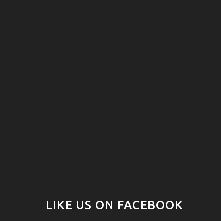
LIKE US ON FACEBOOK