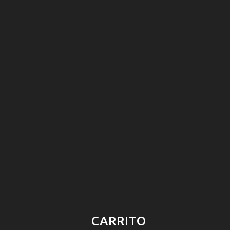
CARRITO