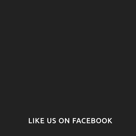
LIKE US ON FACEBOOK