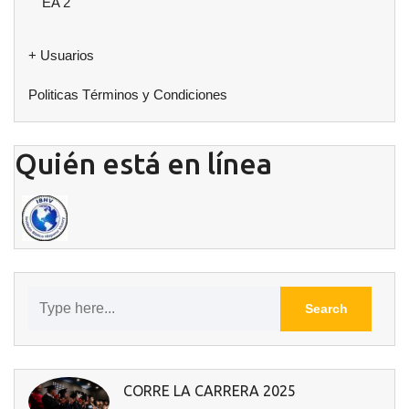
EA 2
+ Usuarios
Politicas Términos y Condiciones
Quién está en línea
CORRE LA CARRERA 2025