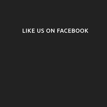
LIKE US ON FACEBOOK