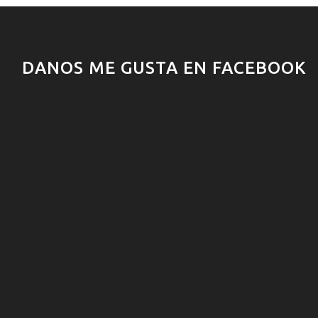
DANOS ME GUSTA EN FACEBOOK