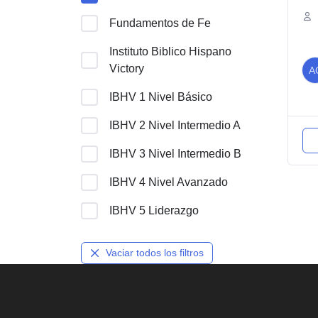
Fundamentos de Fe
Instituto Biblico Hispano
Victory
A
IBHV 1 Nivel Básico
IBHV 2 Nivel Intermedio A
IBHV 3 Nivel Intermedio B
IBHV 4 Nivel Avanzado
IBHV 5 Liderazgo
Vaciar todos los filtros