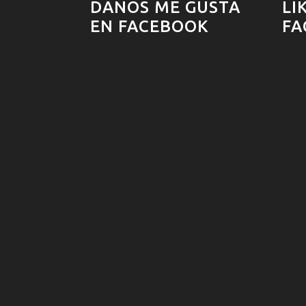
DANOS ME GUSTA
LI
EN FACEBOOK
FA