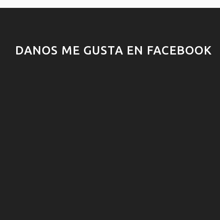
DANOS ME GUSTA EN FACEBOOK