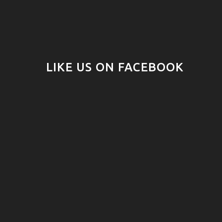
LIKE US ON FACEBOOK