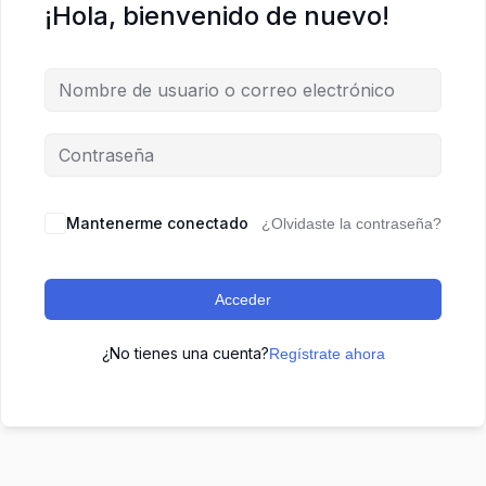
¡Hola, bienvenido de nuevo!
Mantenerme conectado
¿Olvidaste la contraseña?
Acceder
¿No tienes una cuenta?
Regístrate ahora