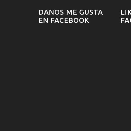
DANOS ME GUSTA
LI
EN FACEBOOK
FA