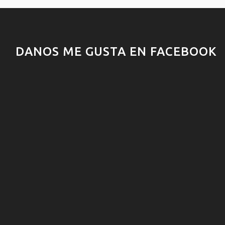
DANOS ME GUSTA EN FACEBOOK