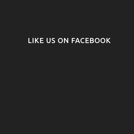
LIKE US ON FACEBOOK