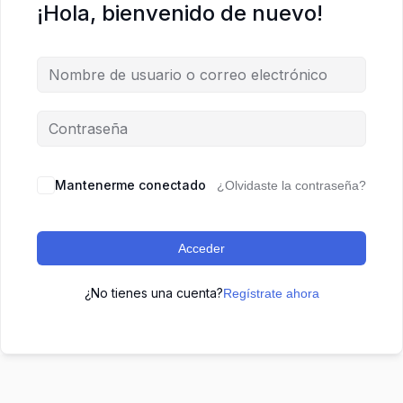
¡Hola, bienvenido de nuevo!
Mantenerme conectado
¿Olvidaste la contraseña?
Acceder
¿No tienes una cuenta?
Regístrate ahora