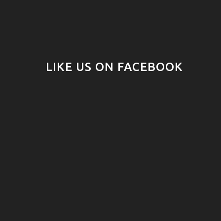
LIKE US ON FACEBOOK