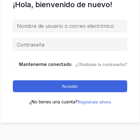
¡Hola, bienvenido de nuevo!
Mantenerme conectado
¿Olvidaste la contraseña?
Acceder
¿No tienes una cuenta?
Regístrate ahora