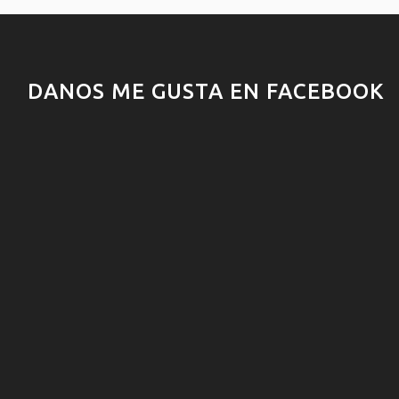
DANOS ME GUSTA EN FACEBOOK