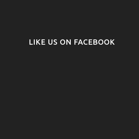
LIKE US ON FACEBOOK