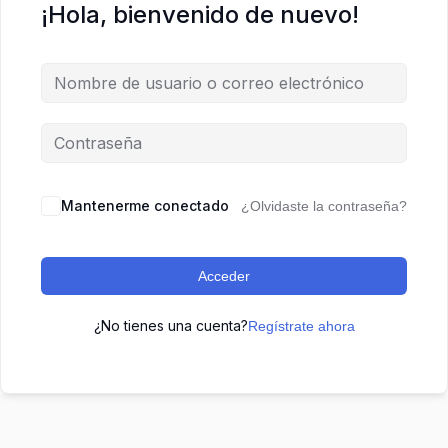
¡Hola, bienvenido de nuevo!
Mantenerme conectado
¿Olvidaste la contraseña?
Acceder
¿No tienes una cuenta?
Regístrate ahora