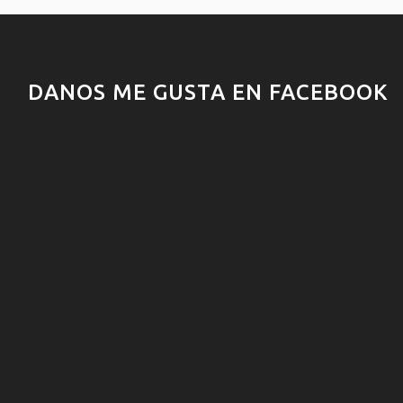
DANOS ME GUSTA EN FACEBOOK