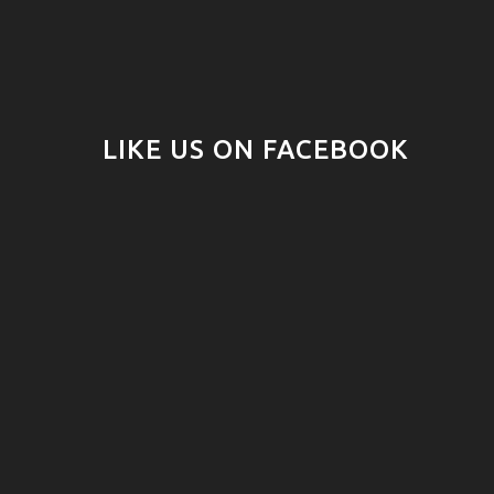
LIKE US ON FACEBOOK