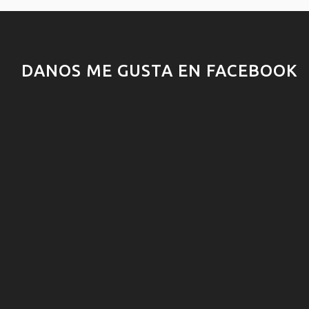
DANOS ME GUSTA EN FACEBOOK