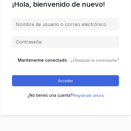
¡Hola, bienvenido de nuevo!
Mantenerme conectado
¿Olvidaste la contraseña?
Acceder
¿No tienes una cuenta?
Regístrate ahora