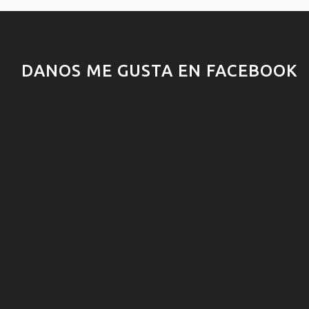
DANOS ME GUSTA EN FACEBOOK