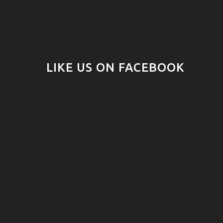
LIKE US ON FACEBOOK