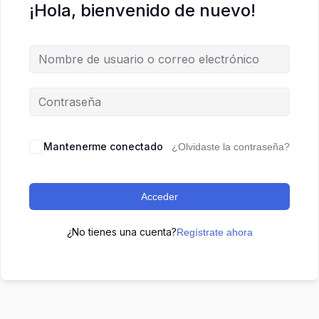
¡Hola, bienvenido de nuevo!
Mantenerme conectado
¿Olvidaste la contraseña?
Acceder
¿No tienes una cuenta?
Regístrate ahora