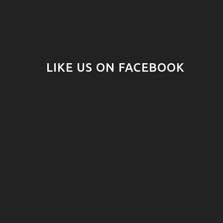
LIKE US ON FACEBOOK