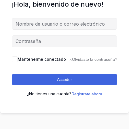
¡Hola, bienvenido de nuevo!
Mantenerme conectado
¿Olvidaste la contraseña?
Acceder
¿No tienes una cuenta?
Regístrate ahora