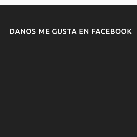
DANOS ME GUSTA EN FACEBOOK