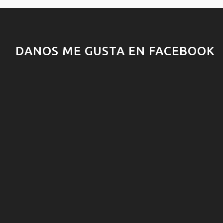
DANOS ME GUSTA EN FACEBOOK