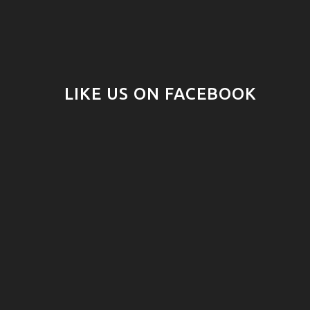
LIKE US ON FACEBOOK