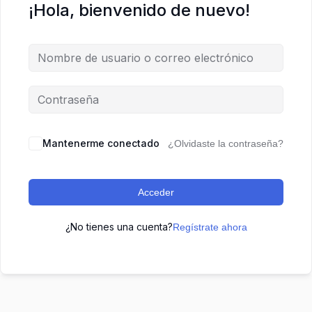
¡Hola, bienvenido de nuevo!
Mantenerme conectado
¿Olvidaste la contraseña?
Acceder
¿No tienes una cuenta?
Regístrate ahora